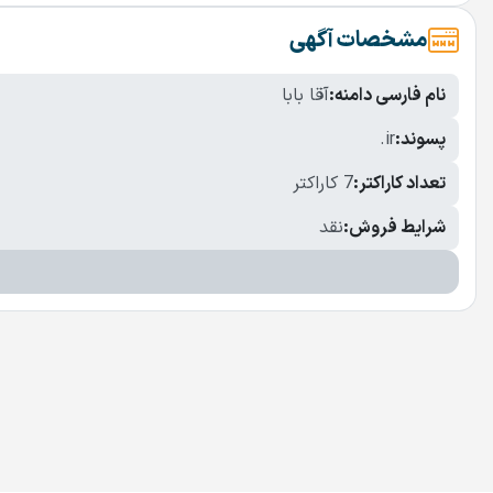
مشخصات آگهی
نام فارسی دامنه:
آقا بابا
پسوند:
.ir
تعداد کاراکتر:
7 کاراکتر
شرایط فروش:
نقد