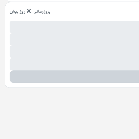
بروزرسانی:
90 روز پیش