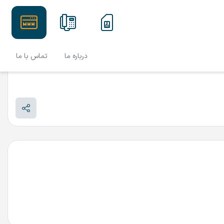
درباره ما
تماس با ما